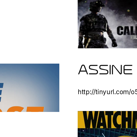
ASSINE
http://tinyurl.com/