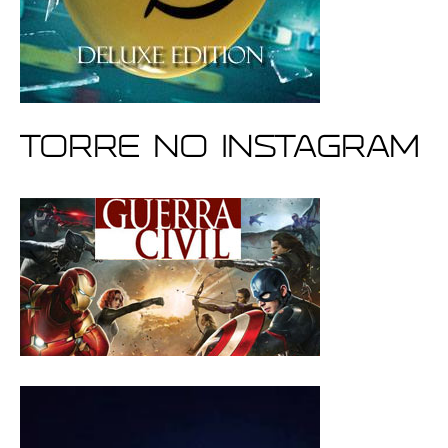
Torre no Instagram