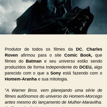
Produtor de todos os filmes da
DC
,
Charles
Roven
afirmou para o site
Comic Book,
que
filmes do
Batman
e seu universo estão sendo
produzidos de forma independente do
DCEU,
algo
parecido com o que a
Sony
está fazendo com o
Homem-Aranha
e sua mitologia.
”
A Warner Bros.
vem planejando uma série de
filmes autônomos do universo do Homem-Morcego
antes mesmo do lançamento de Mulher-Maravilha.