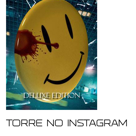
Torre no Instagram