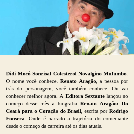
Didi Mocó Sonrisal Colesterol Novalgino Mufumbo
.
O nome você conhece.
Renato Aragão
, a pessoa por
trás do personagem, você também conhece. Ou vai
conhecer melhor agora. A
Editora Sextante
lançou no
começo desse mês a biografia
Renato Aragão: Do
Ceará para o Coração do Brasil
, escrita por
Rodrigo
Fonseca
. Onde é narrado a trajetória do comediante
desde o começo da carreira até os dias atuais.