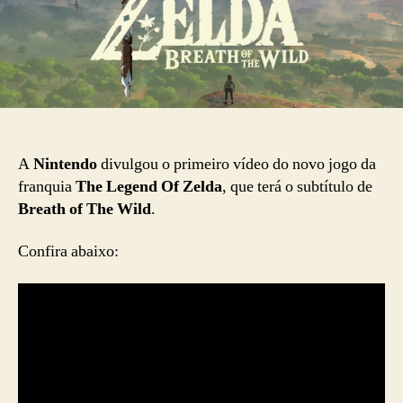
A
Nintendo
divulgou o primeiro vídeo do novo jogo da
franquia
The Legend Of Zelda
, que terá o subtítulo de
Breath of The Wild
.
Confira abaixo: