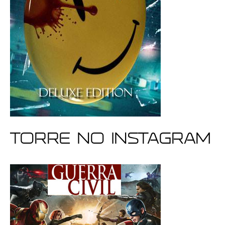
Torre no Instagram