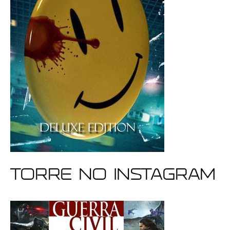
Torre no Instagram