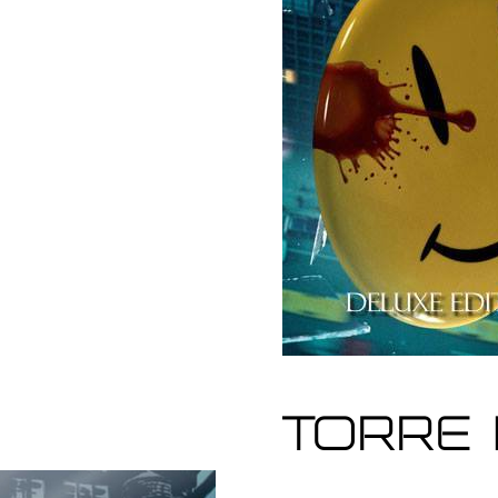
Torre 