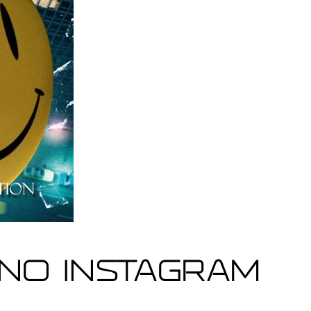
no Instagram