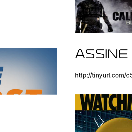
ASSINE
http://tinyurl.com/