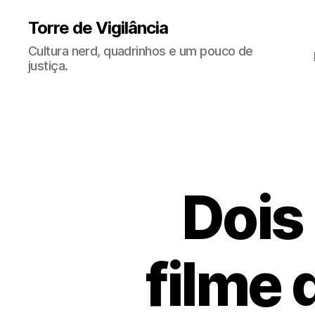
Torre de Vigilância
Cultura nerd, quadrinhos e um pouco de
justiça.
Dois
filme