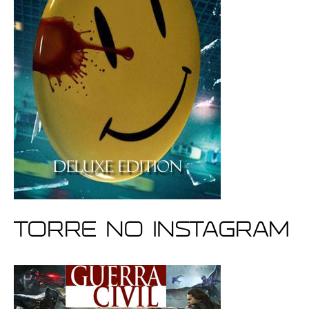
Torre no Instagram