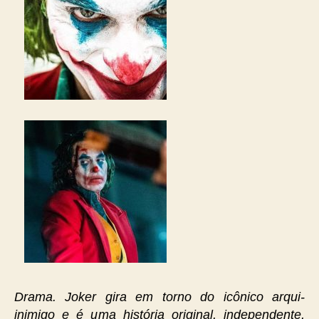
Drama. Joker gira em torno do icônico arqui-
inimigo e é uma história original, independente,