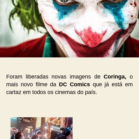
Foram liberadas novas imagens de
Coringa,
o
mais novo filme da
DC Comics
que já está em
cartaz em todos os cinemas do país.