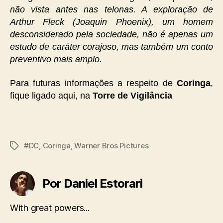
não vista antes nas telonas. A exploração de
Arthur Fleck (Joaquin Phoenix), um homem
desconsiderado pela sociedade, não é apenas um
estudo de caráter corajoso, mas também um conto
preventivo mais amplo.
Para futuras informações a respeito de
Coringa
,
fique ligado aqui, na
Torre de Vigilância
#DC
,
Coringa
,
Warner Bros Pictures
Tags
Por Daniel Estorari
With great powers...