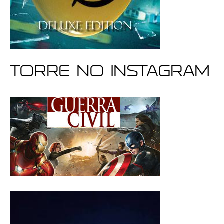
Torre no Instagram