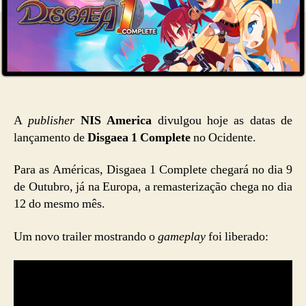
A
publisher
NIS America
divulgou hoje as datas de
lançamento de
Disgaea 1 Complete
no Ocidente.
Para as Américas, Disgaea 1 Complete chegará no dia 9
de Outubro, já na Europa, a remasterização chega no dia
12 do mesmo mês.
Um novo trailer mostrando o
gameplay
foi liberado: