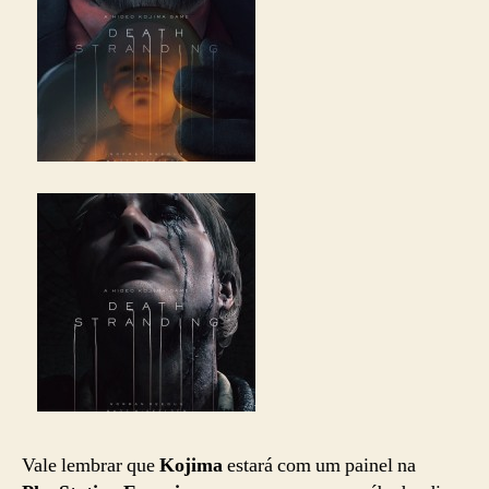
Vale lembrar que
Kojima
estará com um painel na