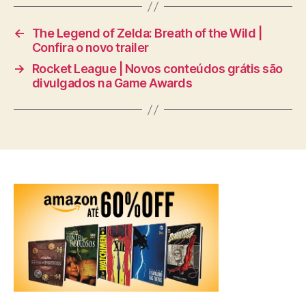
←
The Legend of Zelda: Breath of the Wild |
Confira o novo trailer
→
Rocket League | Novos conteúdos grátis são
divulgados na Game Awards