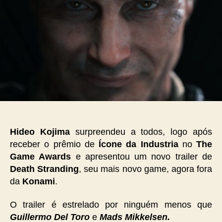
Hideo Kojima
surpreendeu a todos, logo após
receber o prêmio de
Ícone da Industria
no
The
Game Awards
e apresentou um novo trailer de
Death Stranding
, seu mais novo game, agora fora
da
Konami
.
O trailer é estrelado por ninguém menos que
Guillermo Del Toro
e
Mads Mikkelsen.