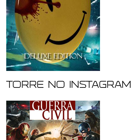
Torre no Instagram