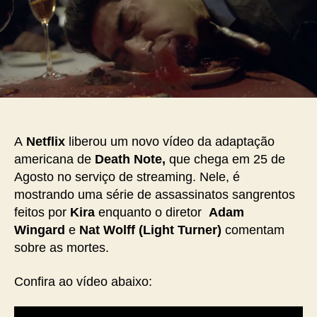
A
Netflix
liberou um novo vídeo da adaptação
americana de
Death Note,
que chega em 25 de
Agosto no serviço de streaming. Nele, é
mostrando uma série de assassinatos sangrentos
feitos por
Kira
enquanto o diretor
Adam
Wingard
e
Nat Wolff (
Light Turner)
comentam
sobre as mortes.
Confira ao vídeo abaixo: