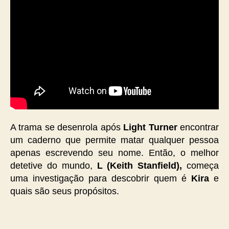
A trama se desenrola após
Light Turner
encontrar
um caderno que permite matar qualquer pessoa
apenas escrevendo seu nome. Então, o melhor
detetive do mundo,
L (Keith Stanfield),
começa
uma investigação para descobrir quem é
Kira
e
quais são seus propósitos.