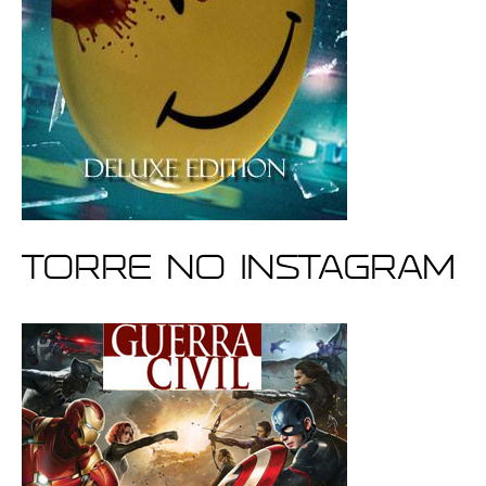
Torre no Instagram