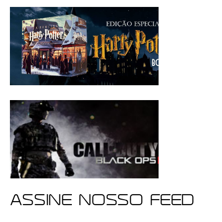
ASSINE NOSSO FEED