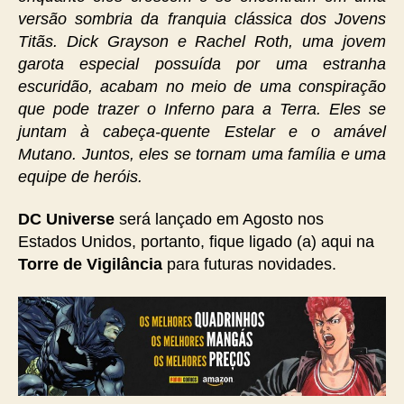
versão sombria da franquia clássica dos Jovens
Titãs. Dick Grayson e Rachel Roth, uma jovem
garota especial possuída por uma estranha
escuridão, acabam no meio de uma conspiração
que pode trazer o Inferno para a Terra. Eles se
juntam à cabeça-quente Estelar e o amável
Mutano. Juntos, eles se tornam uma família e uma
equipe de heróis.
DC Universe
será lançado em Agosto nos
Estados Unidos, portanto, fique ligado (a) aqui na
Torre de Vigilância
para futuras novidades.