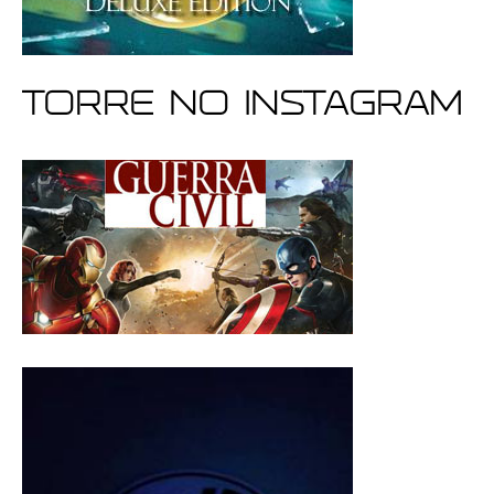
Torre no Instagram