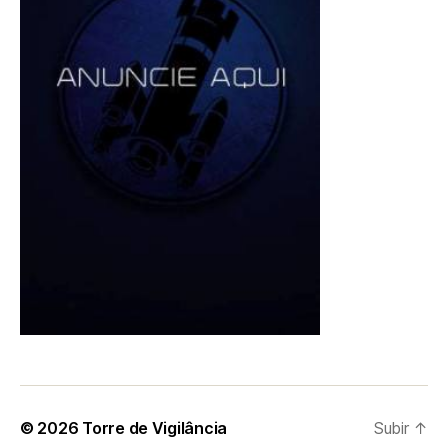
© 2026
Torre de Vigilância
Subir
↑