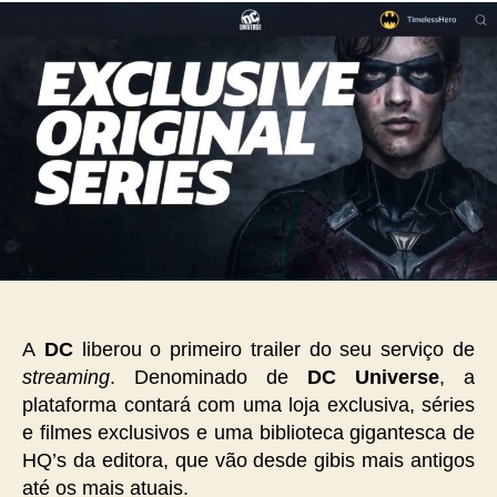
A
DC
liberou o primeiro trailer do seu serviço de
streaming
. Denominado de
DC Universe
, a
plataforma contará com uma loja exclusiva, séries
e filmes exclusivos e uma biblioteca gigantesca de
HQ’s da editora, que vão desde gibis mais antigos
até os mais atuais.