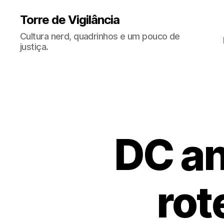
Torre de Vigilância
Cultura nerd, quadrinhos e um pouco de
justiça.
DC an
rot