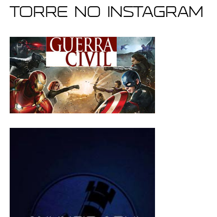
Torre no Instagram