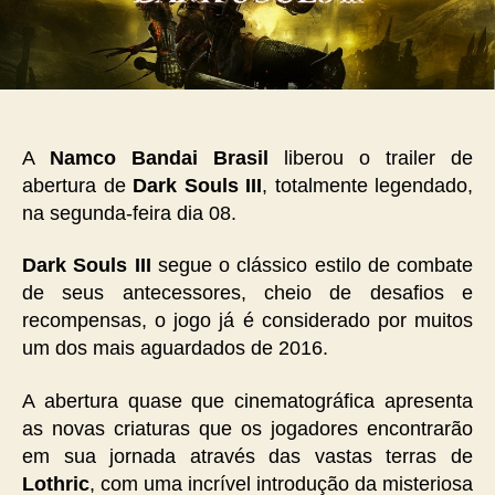
A
Namco Bandai Brasil
liberou o trailer de
abertura de
Dark Souls III
, totalmente legendado,
na segunda-feira dia 08.
Dark Souls III
segue o clássico estilo de combate
de seus antecessores, cheio de desafios e
recompensas, o jogo já é considerado por muitos
um dos mais aguardados de 2016.
A abertura quase que cinematográfica apresenta
as novas criaturas que os jogadores encontrarão
em sua jornada através das vastas terras de
Lothric
, com uma incrível introdução da misteriosa