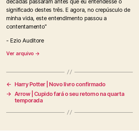
décadas passaram antes que eu entendesse o
significado destes três. E agora, no crepúsculo de
minha vida, este entendimento passou a
contentamento"
- Ezio Auditore
Ver arquivo
→
←
Harry Potter | Novo livro confirmado
→
Arrow | Cupido fará o seu retorno na quarta
temporada