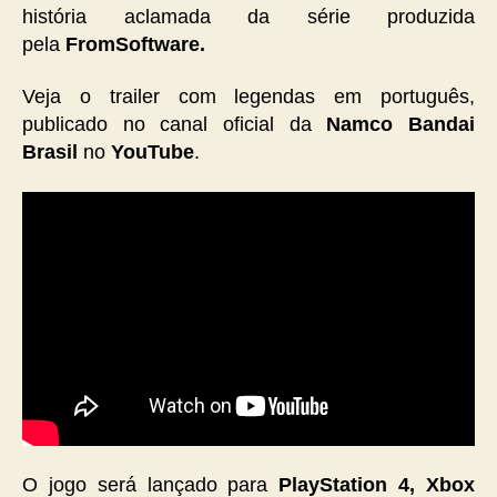
história aclamada da série produzida
pela
FromSoftware.
Veja o trailer com legendas em português,
publicado no canal oficial da
Namco Bandai
Brasil
no
YouTube
.
O jogo será lançado para
PlayStation 4, Xbox