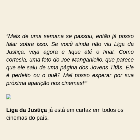
”Mais de uma semana se passou, então já posso
falar sobre isso. Se você ainda não viu Liga da
Justiça, veja agora e fique até o final. Como
cortesia, uma foto do Joe Manganiello, que parece
que ele saiu de uma página dos Jovens Titãs. Ele
é perfeito ou o quê? Mal posso esperar por sua
próxima aparição nos cinemas!”’
Liga da Justiça
já está em cartaz em todos os
cinemas do país.