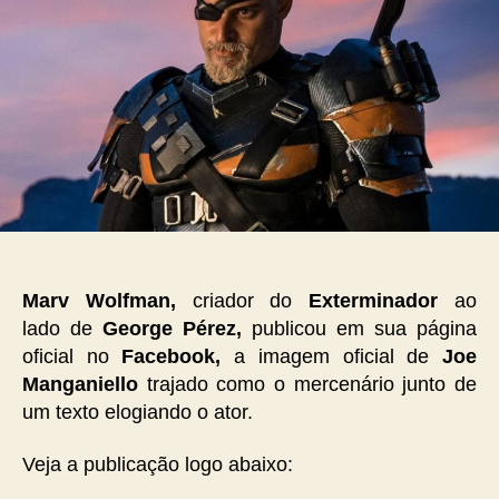
Marv Wolfman,
criador do
Exterminador
ao
lado de
George Pérez,
publicou em sua página
oficial no
Facebook,
a imagem oficial de
Joe
Manganiello
trajado como o mercenário junto de
um texto elogiando o ator.
Veja a publicação logo abaixo: