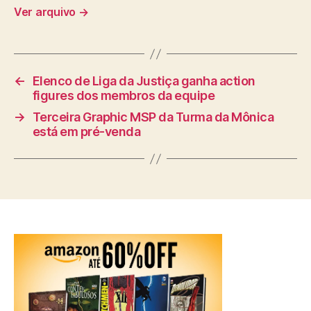
Ver arquivo
→
←
Elenco de Liga da Justiça ganha action
figures dos membros da equipe
→
Terceira Graphic MSP da Turma da Mônica
está em pré-venda