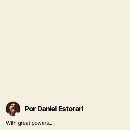
Por Daniel Estorari
With great powers...