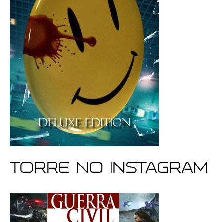
Torre no Instagram