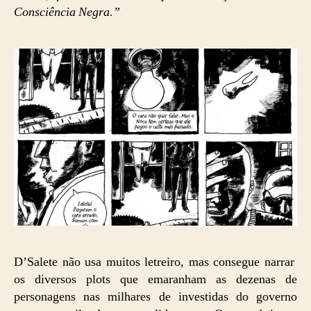
Consciência Negra.”
D’Salete não usa muitos letreiro, mas consegue narrar
os diversos plots que emaranham as dezenas de
personagens nas milhares de investidas do governo