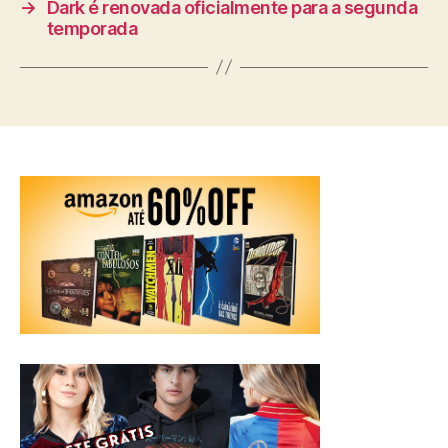
→
Dark é renovada oficialmente para a segunda
temporada