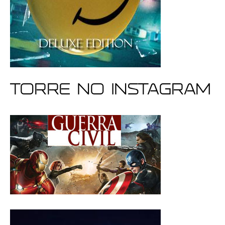
Torre no Instagram