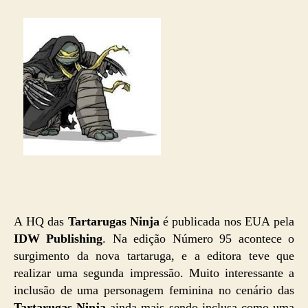
A HQ das
Tartarugas Ninja
é publicada nos EUA pela
IDW Publishing
. Na edição Número 95 acontece o
surgimento da nova tartaruga, e a editora teve que
realizar uma segunda impressão. Muito interessante a
inclusão de uma personagem feminina no cenário das
Tartarugas Ninja
ainda mais sendo inclusa como uma