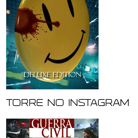
Torre no Instagram