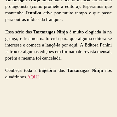
protagonista (como promete a editora). Esperamos que
mantenha
Jennika
ativa por muito tempo e que passe
para outras mídias da franquia.
Essa série das
Tartarugas Ninja
é muito elogiada lá na
gringa, e ficamos na torcida para que alguma editora se
interesse e comece a lançá-la por aqui. A Editora Panini
já trouxe algumas edições em formato de revista mensal,
porém a mesma foi cancelada.
Conheça toda a trajetória das
Tartarugas Ninja
nos
quadrinhos
AQUI
.