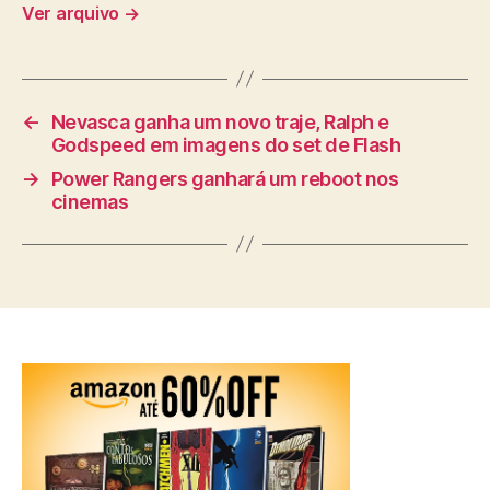
Ver arquivo
→
←
Nevasca ganha um novo traje, Ralph e
Godspeed em imagens do set de Flash
→
Power Rangers ganhará um reboot nos
cinemas