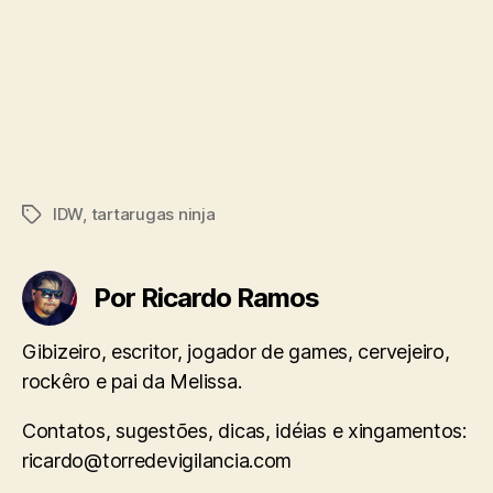
IDW
,
tartarugas ninja
Tags
Por Ricardo Ramos
Gibizeiro, escritor, jogador de games, cervejeiro,
rockêro e pai da Melissa.
Contatos, sugestões, dicas, idéias e xingamentos:
ricardo@torredevigilancia.com