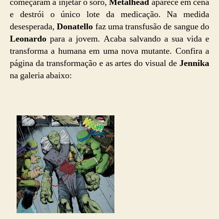
começaram a injetar o soro,
Metalhead
aparece em cena
e destrói o único lote da medicação. Na medida
desesperada,
Donatello
faz uma transfusão de sangue do
Leonardo
para a jovem. Acaba salvando a sua vida e
transforma a humana em uma nova mutante. Confira a
página da transformação e as artes do visual de
Jennika
na galeria abaixo: