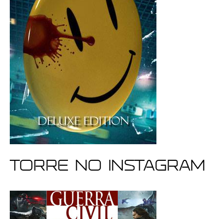
Torre no Instagram