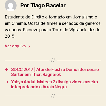
Por Tiago Bacelar
Estudante de Direito e formado em Jornalismo e
em Cinema. Gosta de filmes e seriados de gêneros
variados. Escreve para a Torre de Vigilância desde
2015.
Ver arquivo
→
←
SDCC 2017 | Ator de Flash e Demolidor será o
Surtur em Thor: Ragnarok
→
Yahya Abdul-Mateen 2 divulga vídeo caseiro
interpretando o Arraia Negra