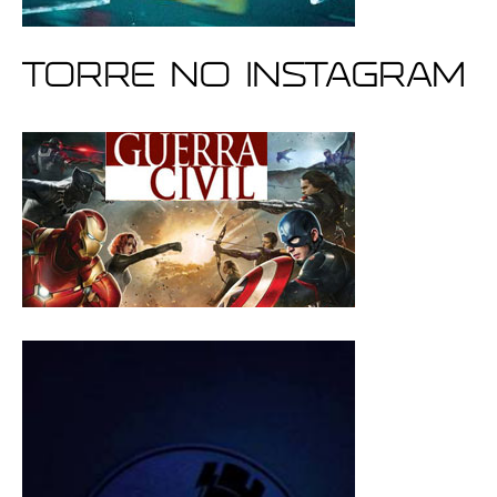
Torre no Instagram