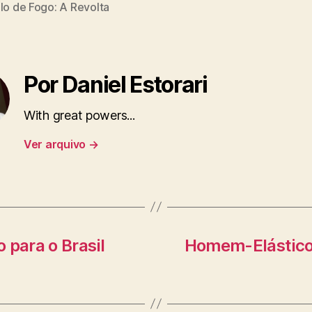
lo de Fogo: A Revolta
Por Daniel Estorari
With great powers...
Ver arquivo
→
 para o Brasil
Homem-Elástico 