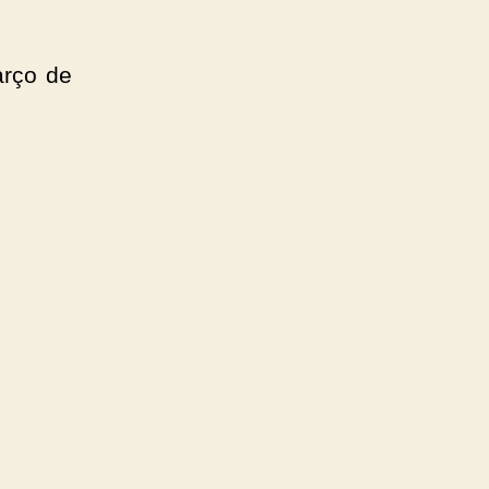
arço de