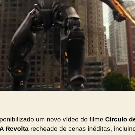
sponibilizado um novo vídeo do filme
Círculo d
 A Revolta
recheado de cenas inéditas, inclui