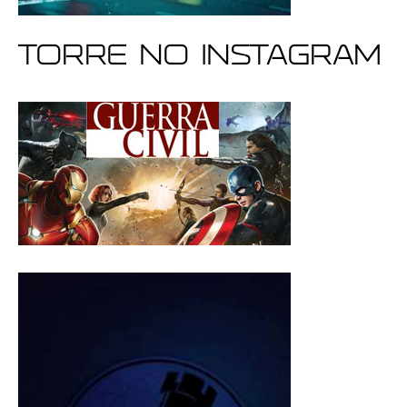
Torre no Instagram