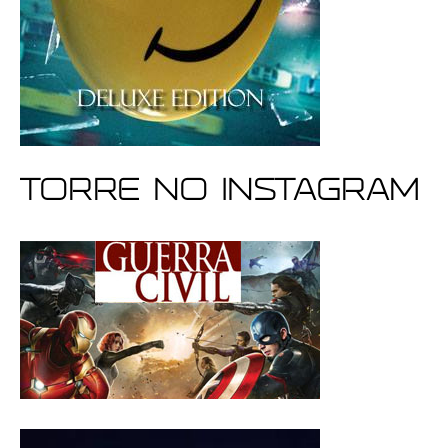
Torre no Instagram