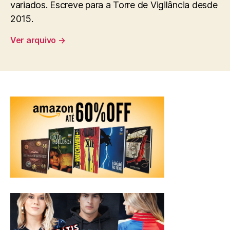
variados. Escreve para a Torre de Vigilância desde
2015.
Ver arquivo
→