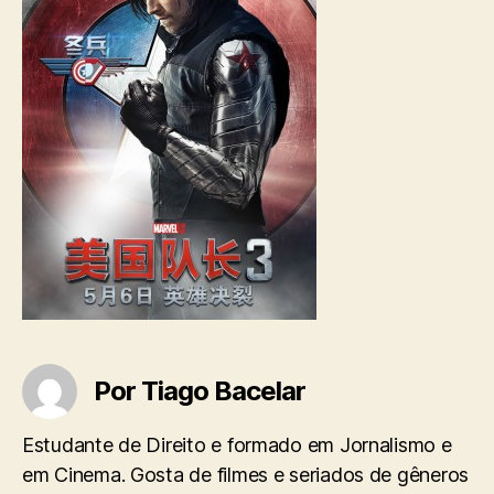
Por Tiago Bacelar
Estudante de Direito e formado em Jornalismo e
em Cinema. Gosta de filmes e seriados de gêneros