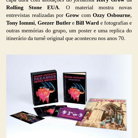
Rolling Stone EUA
. O material mostra novas
entrevistas realizadas por
Grow
com
Ozzy Osbourne
,
Tony Iommi
,
Geezer Butler
e
Bill Ward
e fotografias e
outras memórias do grupo, um poster e uma replica do
itinerário da turnê original que aconteceu nos anos 70.