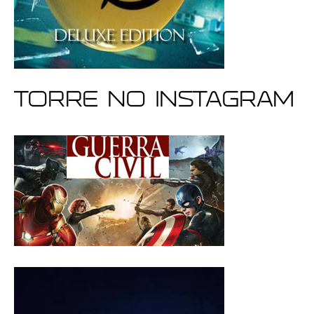
Torre no Instagram