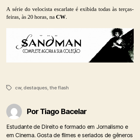
A série do velocista escarlate é exibida todas às terças-
feiras, às 20 horas, na
CW
.
cw
,
destaques
,
the flash
Tags
Por Tiago Bacelar
Estudante de Direito e formado em Jornalismo e
em Cinema. Gosta de filmes e seriados de gêneros