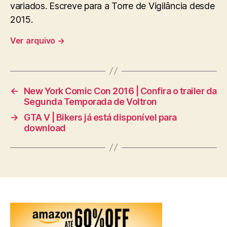
variados. Escreve para a Torre de Vigilância desde
2015.
Ver arquivo
→
←
New York Comic Con 2016 | Confira o trailer da
Segunda Temporada de Voltron
→
GTA V | Bikers já está disponível para
download