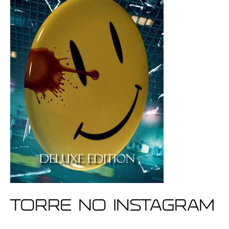
Torre no Instagram