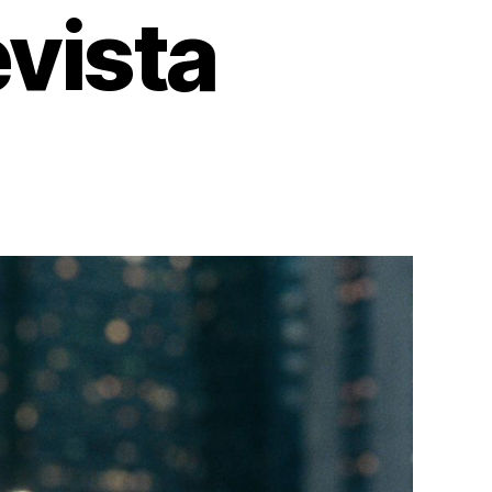
vista