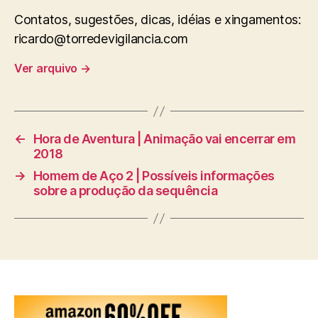
Contatos, sugestões, dicas, idéias e xingamentos:
ricardo@torredevigilancia.com
Ver arquivo
→
←
Hora de Aventura | Animação vai encerrar em
2018
→
Homem de Aço 2 | Possíveis informações
sobre a produção da sequência