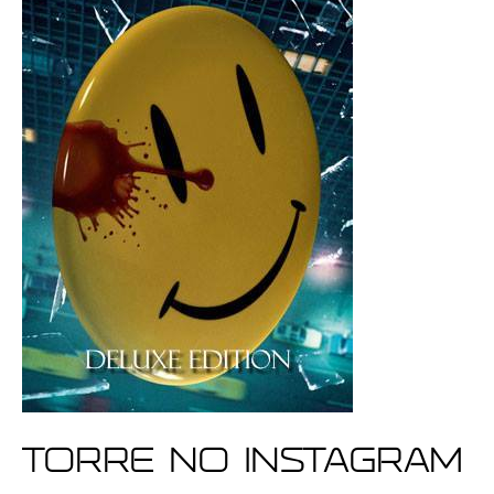
Torre no Instagram