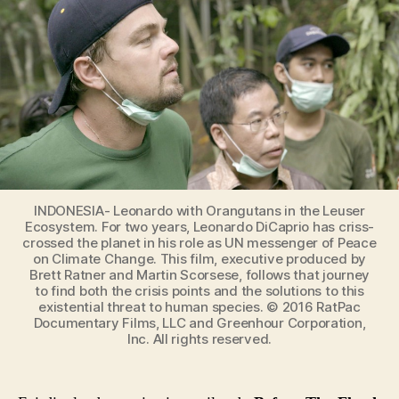
INDONESIA- Leonardo with Orangutans in the Leuser
Ecosystem. For two years, Leonardo DiCaprio has criss-
crossed the planet in his role as UN messenger of Peace
on Climate Change. This film, executive produced by
Brett Ratner and Martin Scorsese, follows that journey
to find both the crisis points and the solutions to this
existential threat to human species. © 2016 RatPac
Documentary Films, LLC and Greenhour Corporation,
Inc. All rights reserved.