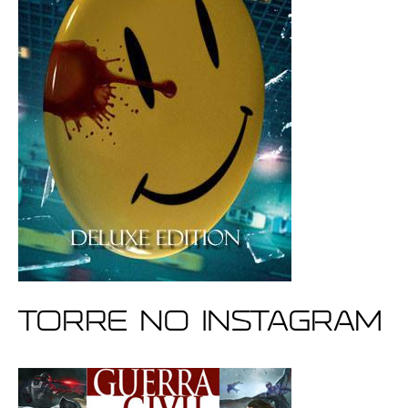
Torre no Instagram