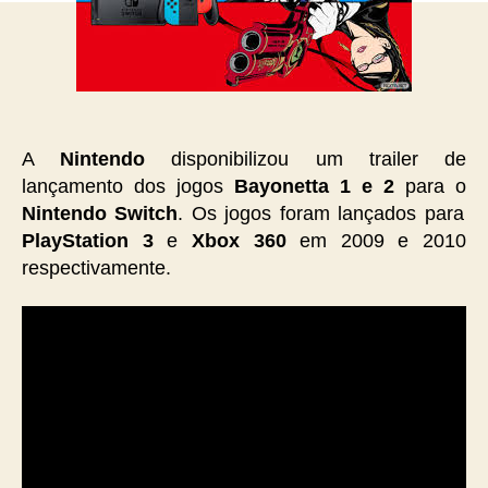
A
Nintendo
disponibilizou um trailer de
lançamento dos jogos
Bayonetta 1 e 2
para o
Nintendo Switch
. Os jogos foram lançados para
PlayStation 3
e
Xbox 360
em 2009 e 2010
respectivamente.