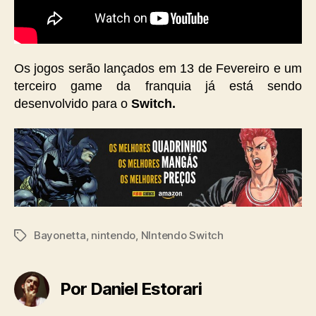
Os jogos serão lançados em 13 de Fevereiro e um
terceiro game da franquia já está sendo
desenvolvido para o
Switch.
Bayonetta
,
nintendo
,
NIntendo Switch
Tags
Por Daniel Estorari