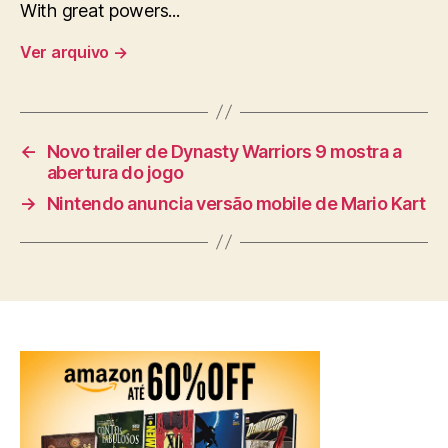
With great powers...
Ver arquivo
→
←
Novo trailer de Dynasty Warriors 9 mostra a
abertura do jogo
→
Nintendo anuncia versão mobile de Mario Kart