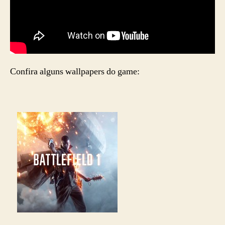
Confira alguns wallpapers do game: