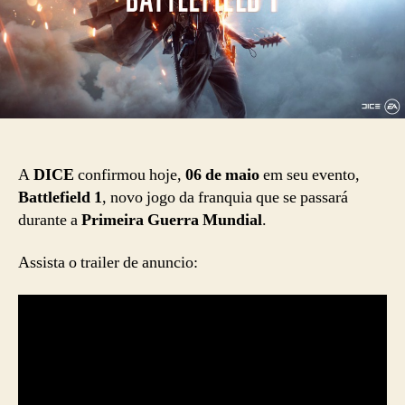
A
DICE
confirmou hoje,
06 de maio
em seu evento,
Battlefield 1
, novo jogo da franquia que se passará
durante a
Primeira Guerra Mundial
.
Assista o trailer de anuncio: