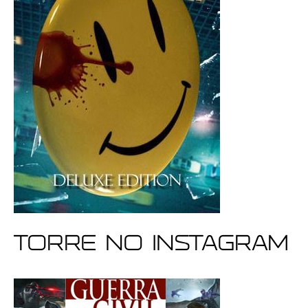
Torre no Instagram