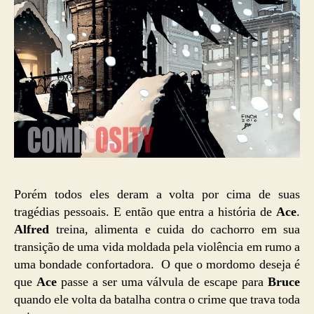
Porém todos eles deram a volta por cima de suas
tragédias pessoais. E então que entra a história de
Ace
.
Alfred
treina, alimenta e cuida do cachorro em sua
transição de uma vida moldada pela violência em rumo a
uma bondade confortadora. O que o mordomo deseja é
que
Ace
passe a ser uma válvula de escape para
Bruce
quando ele volta da batalha contra o crime que trava toda