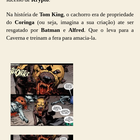
Na história de
Tom King
, o cachorro era de propriedade
do
Coringa
(ou seja, imagina a sua criação) ate ser
resgatado por
Batman
e
Alfred
. Que o leva para a
Caverna e treinam a fera para amacia-la.