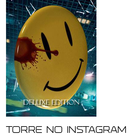
Torre no Instagram