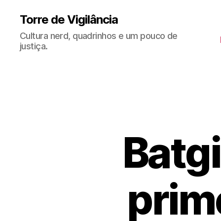
Torre de Vigilância
Cultura nerd, quadrinhos e um pouco de
justiça.
Batgi
prim