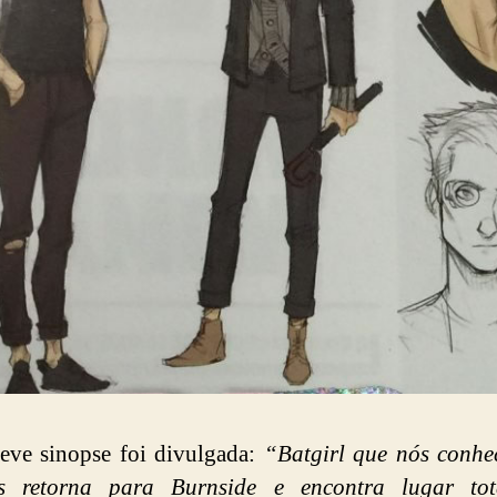
eve sinopse foi divulgada:
“Batgirl que nós conhe
 retorna para Burnside e encontra lugar tot