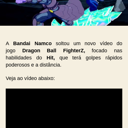
A
Bandai Namco
soltou um novo vídeo do
jogo
Dragon Ball FighterZ,
focado nas
habilidades do
Hit,
que terá golpes rápidos
poderosos e a distância.
Veja ao vídeo abaixo: