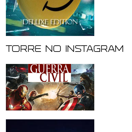
Torre no Instagram