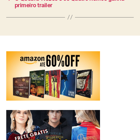
primeiro trailer