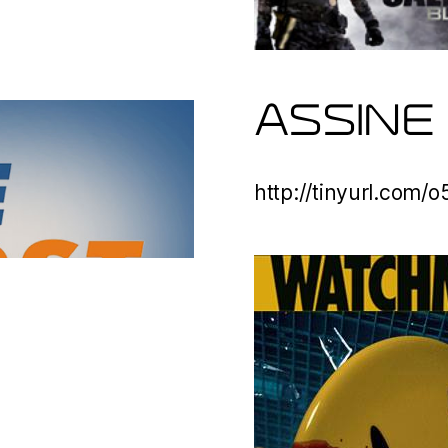
ASSINE
http://tinyurl.com/