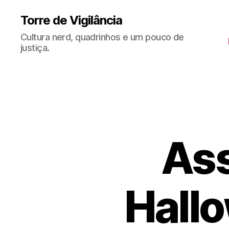
Torre de Vigilância
Cultura nerd, quadrinhos e um pouco de
justiça.
Ass
Hallo