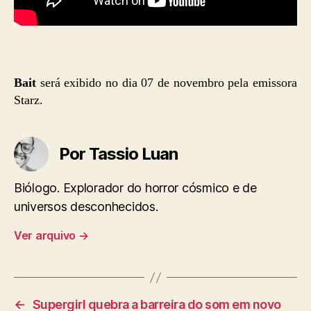
Bait
será exibido no dia 07 de novembro pela emissora
Starz.
Por Tassio Luan
Biólogo. Explorador do horror cósmico e de
universos desconhecidos.
Ver arquivo
→
←
Supergirl quebra a barreira do som em novo