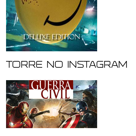
Torre no Instagram