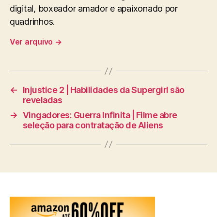
digital, boxeador amador e apaixonado por
quadrinhos.
Ver arquivo
→
←
Injustice 2 | Habilidades da Supergirl são
reveladas
→
Vingadores: Guerra Infinita | Filme abre
seleção para contratação de Aliens