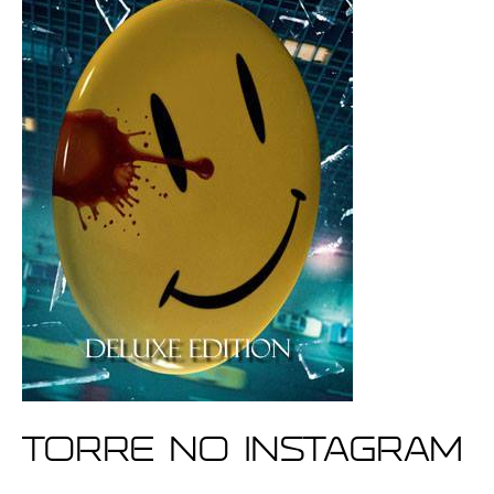
Torre no Instagram