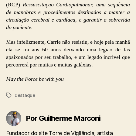
(RCP)
Ressuscitação Cardiopulmonar, uma sequência
de manobras e procedimentos destinados a manter a
circulação cerebral e cardíaca, e garantir a sobrevida
do paciente.
Mas infelizmente, Carrie não resistiu, e hoje pela manhã
ela se foi aos 60 anos deixando uma legião de fãs
apaixonados por seu trabalho, e um legado incrível que
percorrerá por muitas e muitas galáxias.
May the Force be with you
destaque
Tags
Por Guilherme Marconi
Fundador do site Torre de Vigilância, artista