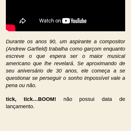
Durante os anos 90, um aspirante a compositor
(Andrew Garfield) trabalha como garçom enquanto
escreve o que espera ser o maior musical
americano que lhe revelará. Se aproximando de
seu aniversário de 30 anos, ele começa a se
questionar se perseguir o sonho impossível vale a
pena ou não.
tick, tick…BOOM!
não possui data de
lançamento.