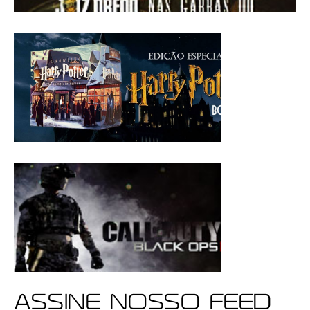
ASSINE NOSSO FEED