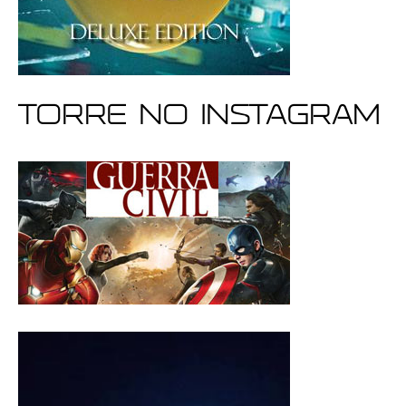
Torre no Instagram