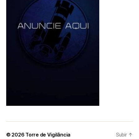
© 2026
Torre de Vigilância
Subir
↑