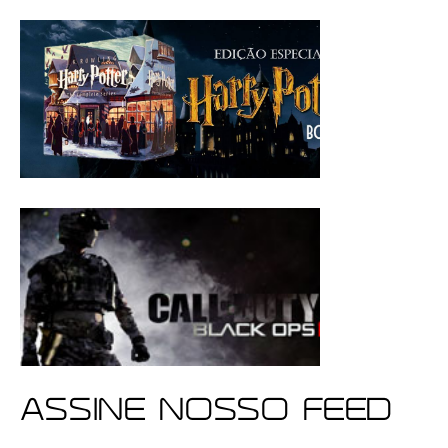
ASSINE NOSSO FEED