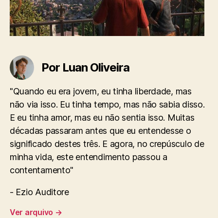
Por Luan Oliveira
"Quando eu era jovem, eu tinha liberdade, mas
não via isso. Eu tinha tempo, mas não sabia disso.
E eu tinha amor, mas eu não sentia isso. Muitas
décadas passaram antes que eu entendesse o
significado destes três. E agora, no crepúsculo de
minha vida, este entendimento passou a
contentamento"
- Ezio Auditore
Ver arquivo
→