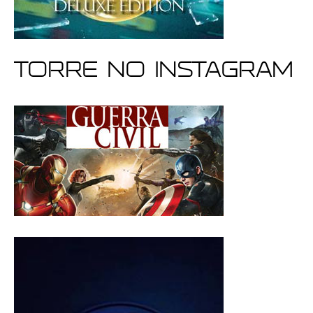
Torre no Instagram