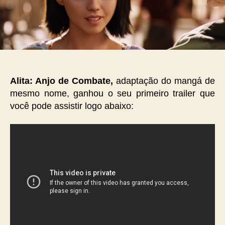
Alita: Anjo de Combate,
adaptação do mangá de
mesmo nome, ganhou o seu primeiro trailer que
você pode assistir logo abaixo: