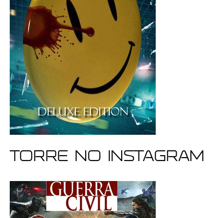
Torre no Instagram