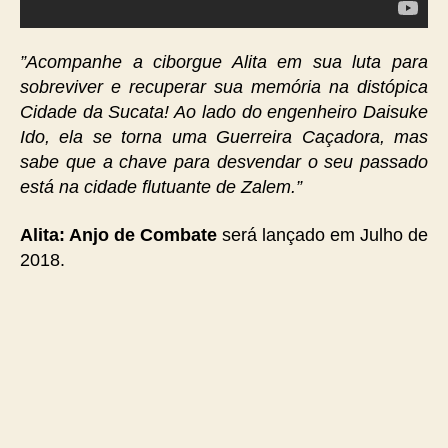
”Acompanhe a ciborgue Alita em sua luta para
sobreviver e recuperar sua memória na distópica
Cidade da Sucata! Ao lado do engenheiro Daisuke
Ido, ela se torna uma Guerreira Caçadora, mas
sabe que a chave para desvendar o seu passado
está na cidade flutuante de Zalem.”
Alita: Anjo de Combate
será lançado em Julho de
2018.