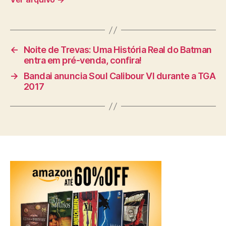
←
Noite de Trevas: Uma História Real do Batman
entra em pré-venda, confira!
→
Bandai anuncia Soul Calibour VI durante a TGA
2017