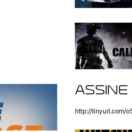
ASSINE
http://tinyurl.com/