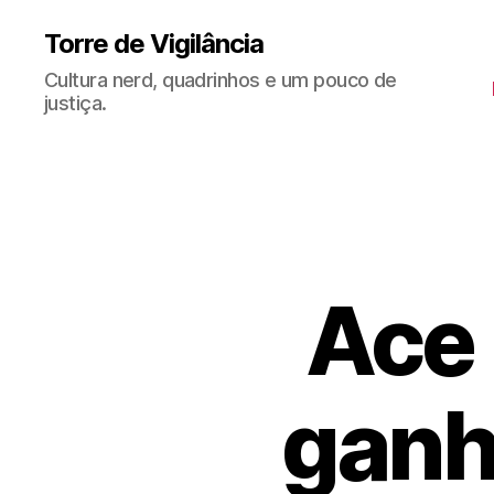
Torre de Vigilância
Cultura nerd, quadrinhos e um pouco de
justiça.
Ace 
ganh