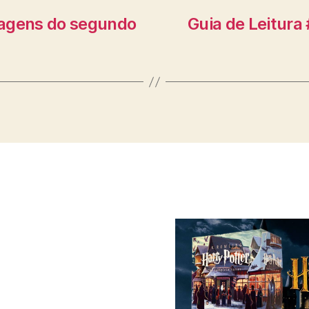
onagens do segundo
Guia de Leitura