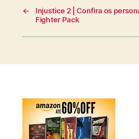
←
Injustice 2 | Confira os pers
Fighter Pack