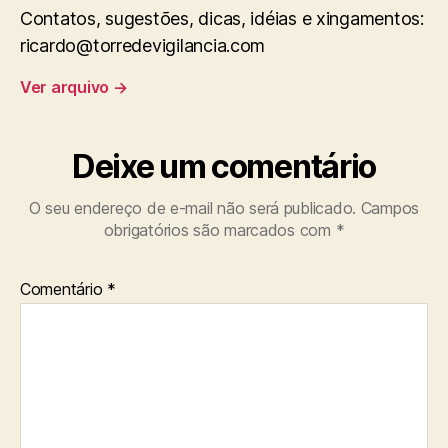
Contatos, sugestões, dicas, idéias e xingamentos:
ricardo@torredevigilancia.com
Ver arquivo
→
Deixe um comentário
O seu endereço de e-mail não será publicado.
Campos
obrigatórios são marcados com
*
Comentário
*