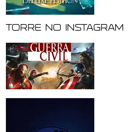
Torre no Instagram