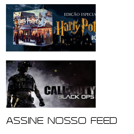
ASSINE NOSSO FEED