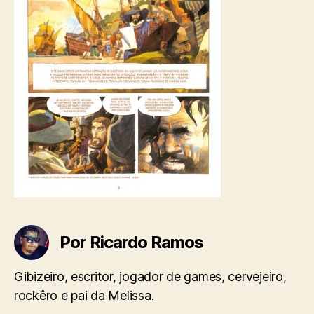
Por Ricardo Ramos
Gibizeiro, escritor, jogador de games, cervejeiro,
rockêro e pai da Melissa.