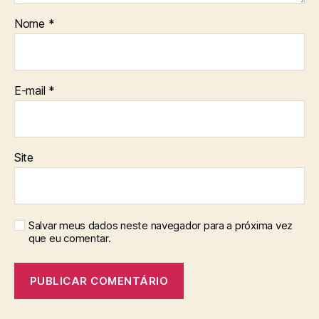
Nome
*
E-mail
*
Site
Salvar meus dados neste navegador para a próxima vez
que eu comentar.