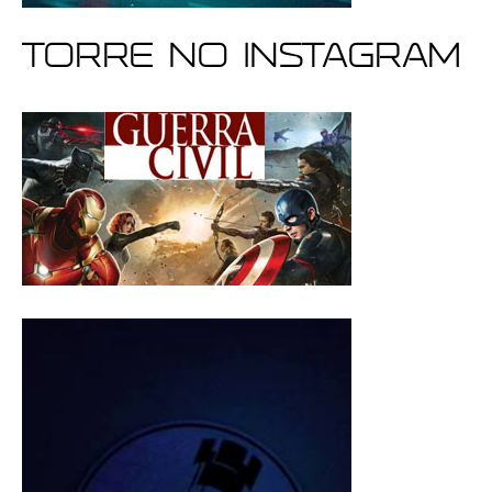
Torre no Instagram