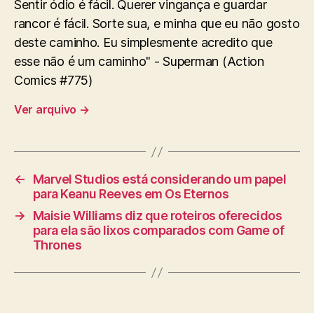
Sentir ódio é fácil. Querer vingança e guardar
rancor é fácil. Sorte sua, e minha que eu não gosto
deste caminho. Eu simplesmente acredito que
esse não é um caminho" - Superman (Action
Comics #775)
Ver arquivo
→
←
Marvel Studios está considerando um papel
para Keanu Reeves em Os Eternos
→
Maisie Williams diz que roteiros oferecidos
para ela são lixos comparados com Game of
Thrones