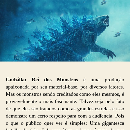
Godzilla: Rei dos Monstros
é uma produção
apaixonada por seu material-base, por diversos fatores.
Mas os monstros sendo creditados como eles mesmos, é
provavelmente o mais fascinante. Talvez seja pelo fato
de que eles são tratados como as grandes estrelas e isso
demonstre um certo respeito para com a audiência. Pois
o que o público quer ver é simples: Uma gigantesca