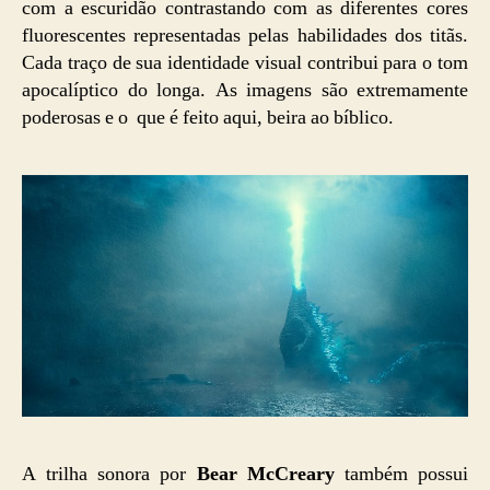
com a escuridão contrastando com as diferentes cores
fluorescentes representadas pelas habilidades dos titãs.
Cada traço de sua identidade visual contribui para o tom
apocalíptico do longa. As imagens são extremamente
poderosas e o que é feito aqui, beira ao bíblico.
A trilha sonora por
Bear McCreary
também possui