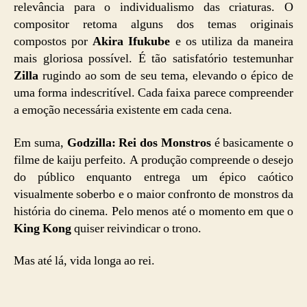
relevância para o individualismo das criaturas. O
compositor retoma alguns dos temas originais
compostos por
Akira Ifukube
e os utiliza da maneira
mais gloriosa possível. É tão satisfatório testemunhar
Zilla
rugindo ao som de seu tema, elevando o épico de
uma forma indescritível. Cada faixa parece compreender
a emoção necessária existente em cada cena.
Em suma,
Godzilla: Rei dos Monstros
é basicamente o
filme de kaiju perfeito. A produção compreende o desejo
do público enquanto entrega um épico caótico
visualmente soberbo e o maior confronto de monstros da
história do cinema. Pelo menos até o momento em que o
King Kong
quiser reivindicar o trono.
Mas até lá, vida longa ao rei.