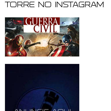
Torre no Instagram