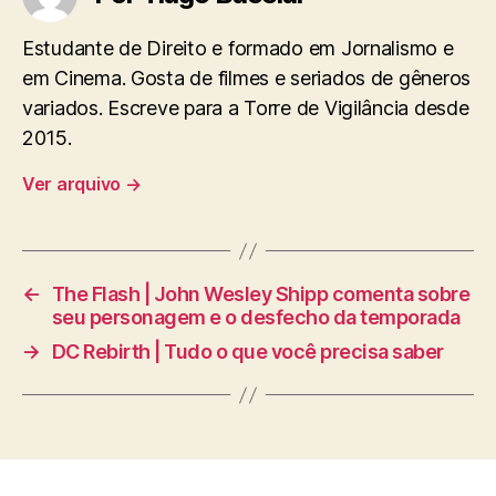
Estudante de Direito e formado em Jornalismo e
em Cinema. Gosta de filmes e seriados de gêneros
variados. Escreve para a Torre de Vigilância desde
2015.
Ver arquivo
→
←
The Flash | John Wesley Shipp comenta sobre
seu personagem e o desfecho da temporada
→
DC Rebirth | Tudo o que você precisa saber