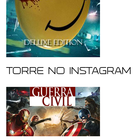
Torre no Instagram