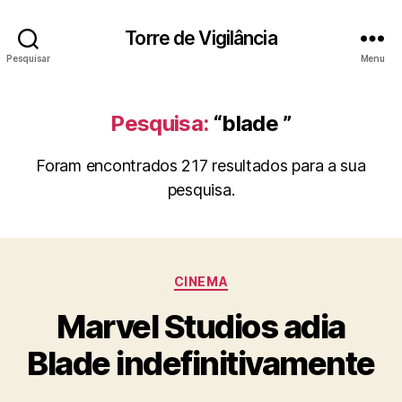
Torre de Vigilância
Pesquisar
Menu
Pesquisa:
“blade ”
Foram encontrados 217 resultados para a sua
pesquisa.
Categorias
CINEMA
Marvel Studios adia
Blade indefinitivamente